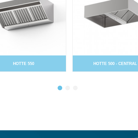
HOTTE 550
HOTTE 500 - CENTRAL