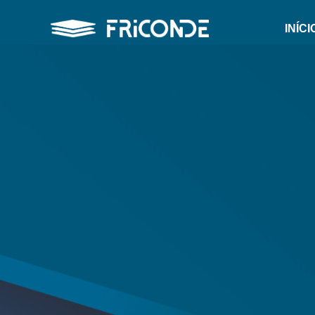
INÍCI