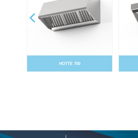
HOTTE 700