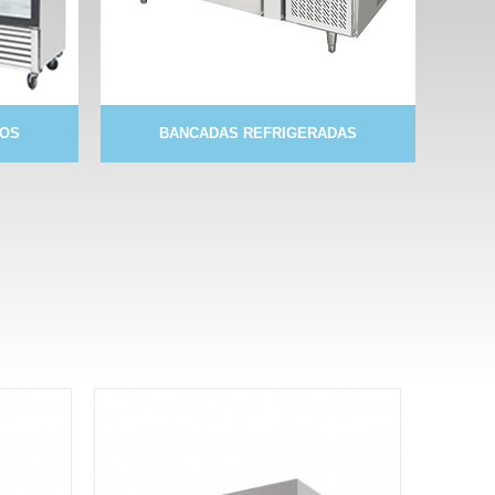
DOS
BANCADAS REFRIGERADAS