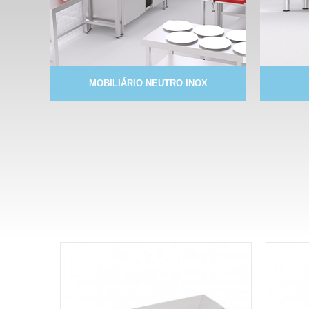
MOBILIÁRIO NEUTRO INOX