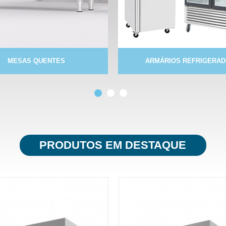
MESAS QUENTES
ARMÁRIOS REFRIGERA
PRODUTOS EM DESTAQUE