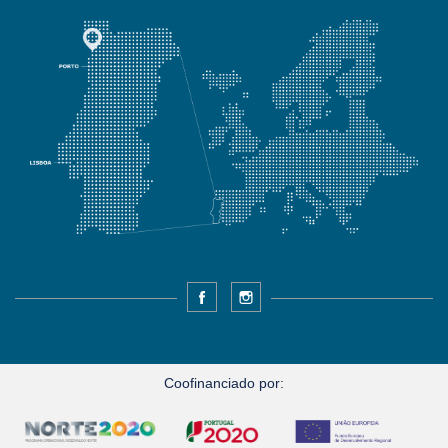
Facebook
Instagram
Coofinanciado por: