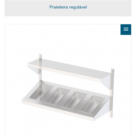
Prateleira regulável
