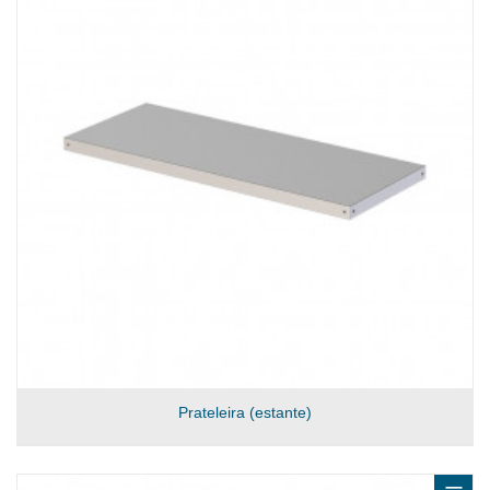
Prateleira (estante)