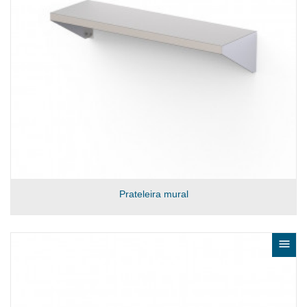
Prateleira mural
