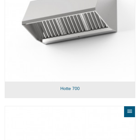
Hotte 700
