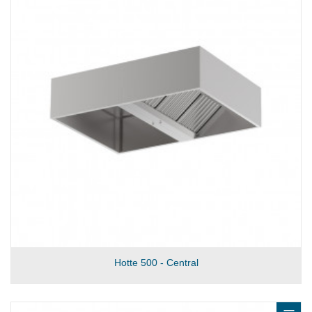
Hotte 500 - Central