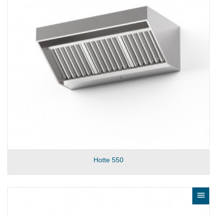
Hotte 550
