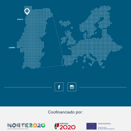
Facebook
Instagram
Coofinanciado por: