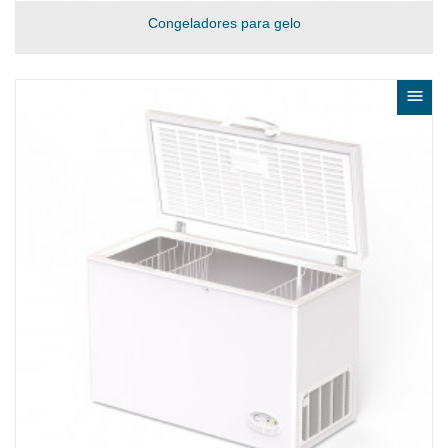
Congeladores para gelo
