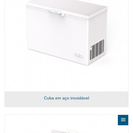
Cuba em aço inoxidável
