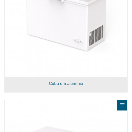
Cuba em alumínio
