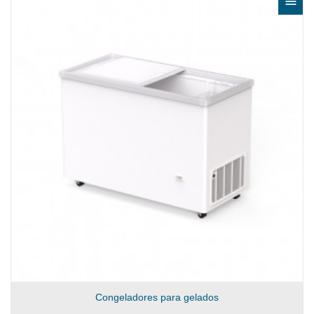

Congeladores para gelados