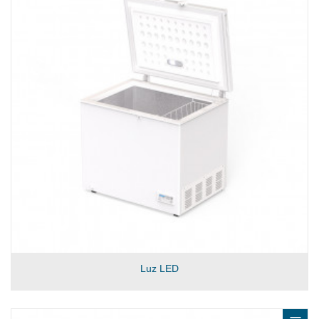
Luz LED