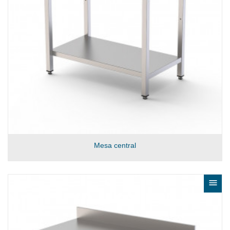
Mesa central
