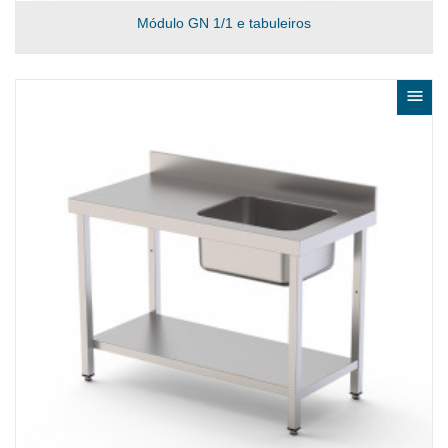
Módulo GN 1/1 e tabuleiros
