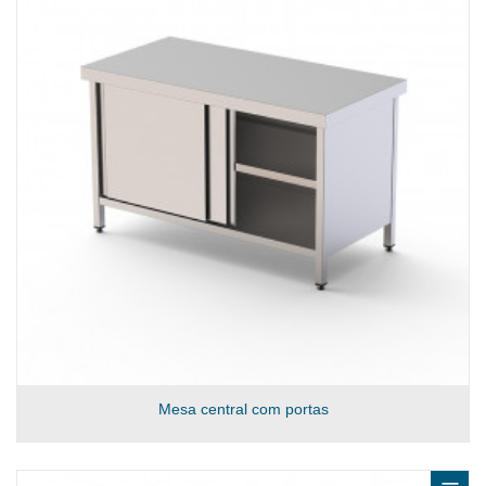
Mesa central com portas