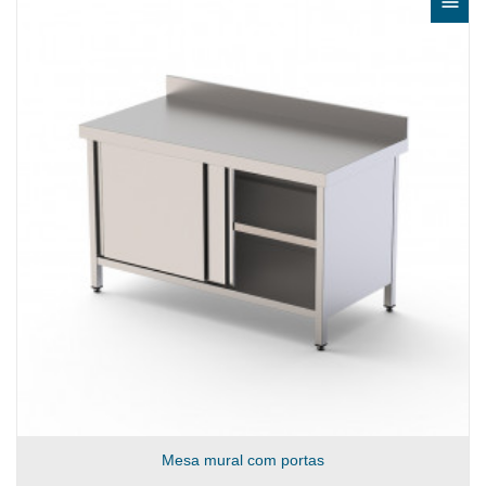

Mesa mural com portas