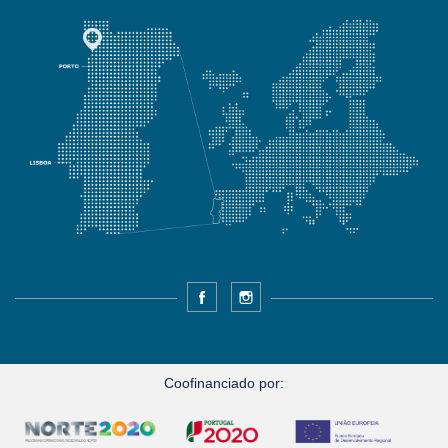
Facebook
Instagram
Coofinanciado por: