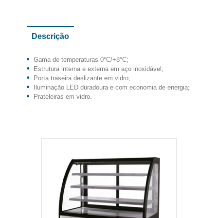
Descrição
Gama de temperaturas 0°C/+8°C;
Estrutura interna e externa em aço inoxidável;
Porta traseira deslizante em vidro;
Iluminação LED duradoura e com economia de energia;
Prateleiras em vidro.