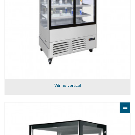
Vitrine vertical
