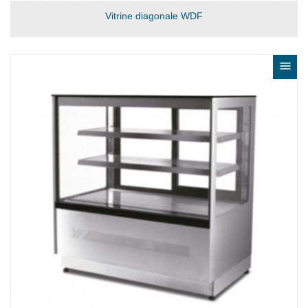
Vitrine diagonale WDF
