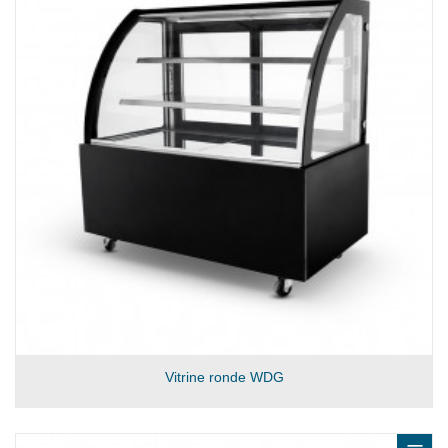
Vitrine ronde WDG