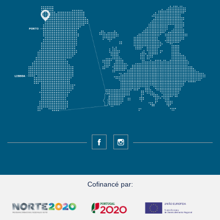
Facebook
Instagram
Cofinancé par: