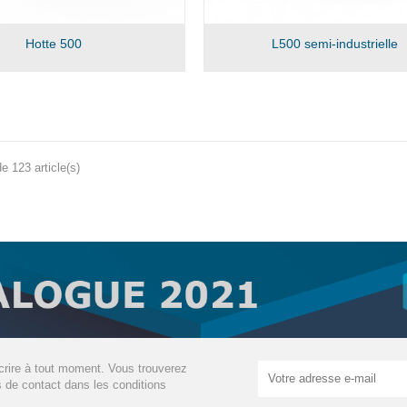
Hotte 500
L500 semi-industrielle
e 123 article(s)
rire à tout moment. Vous trouverez
s de contact dans les conditions