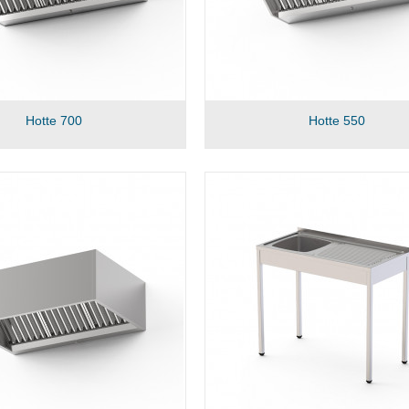
Hotte 700
Hotte 550