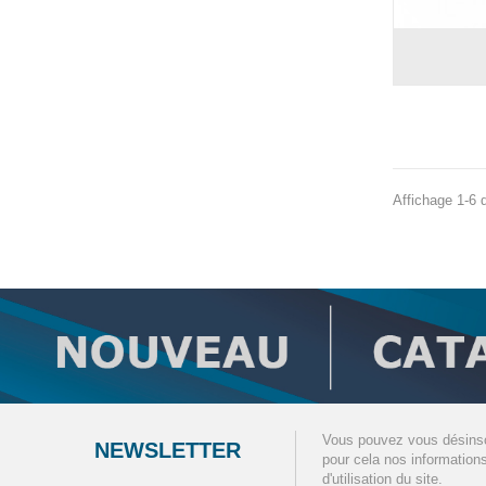
Affichage 1-6 d
Vous pouvez vous désinsc
NEWSLETTER
pour cela nos information
d'utilisation du site.