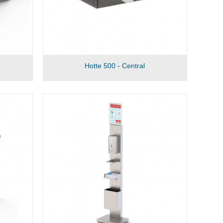
Hotte 500 - Central